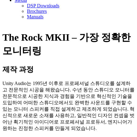
Media
DSP Downloads
Brochures
Manuals
The Rock MKII – 가장 정확한
모니터링
제작 과정
Unity Audio는 1995년 이후로 프로페셔널 스튜디오를 설계하
고 전문적인 시공을 해왔습니다. 수년 동안 스튜디오 모니터를
전문적으로 시공한 지식과 경험을 기반으로 혁신적인 기술을
도입하여 어떠한 스튜디오에서도 완벽한 사운드를 구현할 수
있는 모니터 스피커를 직접 설계하고 제조하게 되었습니다. 혁
신적으로 새로운 소재를 사용하고, 일반적인 디자인 컨셉을 벗
어난 획기적인 아이디어로 프로페셔널 프로듀서, 엔지니어가
원하는 진정한 스피커를 만들게 되었습니다.