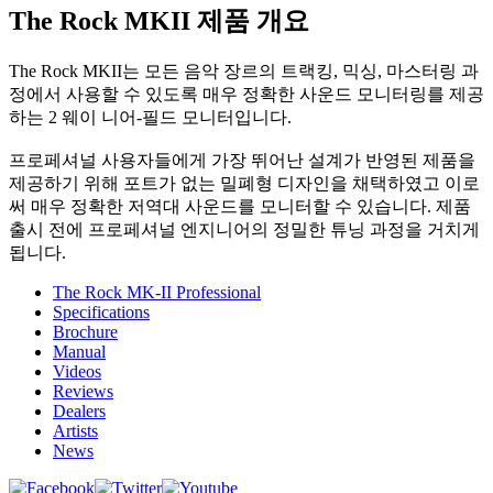
The Rock MKII 제품 개요
The Rock MKII는 모든 음악 장르의 트랙킹, 믹싱, 마스터링 과
정에서 사용할 수 있도록 매우 정확한 사운드 모니터링를 제공
하는 2 웨이 니어-필드 모니터입니다.
프로페셔널 사용자들에게 가장 뛰어난 설계가 반영된 제품을
제공하기 위해 포트가 없는 밀폐형 디자인을 채택하였고 이로
써 매우 정확한 저역대 사운드를 모니터할 수 있습니다. 제품
출시 전에 프로페셔널 엔지니어의 정밀한 튜닝 과정을 거치게
됩니다.
The Rock MK-II Professional
Specifications
Brochure
Manual
Videos
Reviews
Dealers
Artists
News