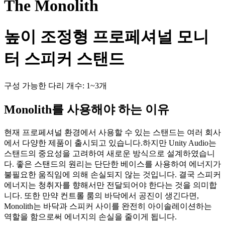
The Monolith
높이 조정형 프로페셔널 모니
터 스피커 스탠드
구성 가능한 다리 개수: 1~3개
Monolith를 사용해야 하는 이유
현재 프로페셔널 환경에서 사용할 수 있는 스탠드는 여러 회사
에서 다양한 제품이 출시되고 있습니다.하지만 Unity Audio는
스탠드의 중요성을 고려하여 새로운 방식으로 설계하였습니
다. 좋은 스탠드의 원리는 단단한 베이스를 사용하여 에너지가
불필요한 움직임에 의해 손실되지 않는 것입니다. 결국 스피커
에너지는 청취자를 향해서만 전달되어야 한다는 것을 의미합
니다. 또한 만약 컨트롤 룸의 바닥에서 공진이 생긴다면,
Monolith는 바닥과 스피커 사이를 완전히 아이솔레이션하는
역할을 함으로써 에너지의 손실을 줄이게 됩니다.