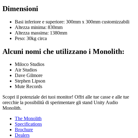
Dimensioni
Basi inferiore e superiore: 300mm x 300mm customizzabili
Altezza minima: 830mm
Altezza massima: 1380mm
Peso: 30kg circa
Alcuni nomi che utilizzano i Monolith:
Miloco Studios
Air Studios
Dave Gilmore
Stephen Lipson
Mute Records
Scopri il potenziale dei tuoi monitor! Offri alle tue casse e alle tue
orecchie la possibilità di sperimentare gli stand Unity Audio
Monolith.
The Monolith
Specifications
Brochure
Dealers